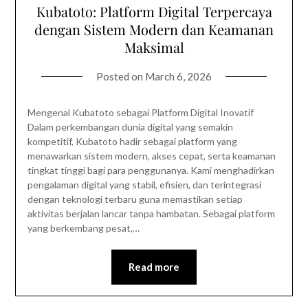
Kubatoto: Platform Digital Terpercaya
dengan Sistem Modern dan Keamanan
Maksimal
Posted on
March 6, 2026
Mengenal Kubatoto sebagai Platform Digital Inovatif
Dalam perkembangan dunia digital yang semakin
kompetitif, Kubatoto hadir sebagai platform yang
menawarkan sistem modern, akses cepat, serta keamanan
tingkat tinggi bagi para penggunanya. Kami menghadirkan
pengalaman digital yang stabil, efisien, dan terintegrasi
dengan teknologi terbaru guna memastikan setiap
aktivitas berjalan lancar tanpa hambatan. Sebagai platform
yang berkembang pesat,…
Read more