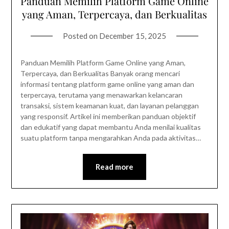
Panduan Memilih Platform Game Online
yang Aman, Terpercaya, dan Berkualitas
Posted on
December 15, 2025
Panduan Memilih Platform Game Online yang Aman,
Terpercaya, dan Berkualitas Banyak orang mencari
informasi tentang platform game online yang aman dan
terpercaya, terutama yang menawarkan kelancaran
transaksi, sistem keamanan kuat, dan layanan pelanggan
yang responsif. Artikel ini memberikan panduan objektif
dan edukatif yang dapat membantu Anda menilai kualitas
suatu platform tanpa mengarahkan Anda pada aktivitas…
Read more