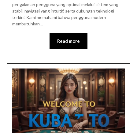
pengalaman pengguna yang optimal melalui sistem yang
stabil, navigasi yang intuitif, serta dukungan teknologi
terkini. Kami memahami bahwa pengguna modern
membutuhkan…
Read more