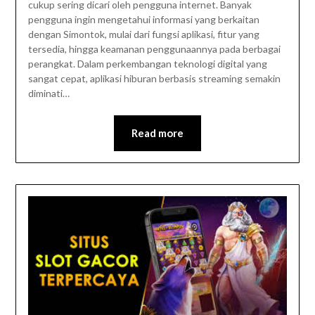
cukup sering dicari oleh pengguna internet. Banyak
pengguna ingin mengetahui informasi yang berkaitan
dengan Simontok, mulai dari fungsi aplikasi, fitur yang
tersedia, hingga keamanan penggunaannya pada berbagai
perangkat. Dalam perkembangan teknologi digital yang
sangat cepat, aplikasi hiburan berbasis streaming semakin
diminati…
Read more