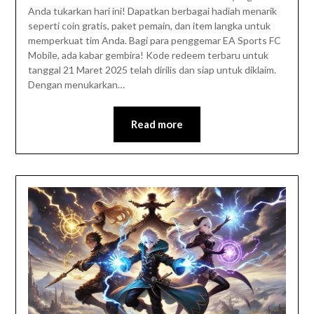
Anda tukarkan hari ini! Dapatkan berbagai hadiah menarik
seperti coin gratis, paket pemain, dan item langka untuk
memperkuat tim Anda. Bagi para penggemar EA Sports FC
Mobile, ada kabar gembira! Kode redeem terbaru untuk
tanggal 21 Maret 2025 telah dirilis dan siap untuk diklaim.
Dengan menukarkan…
Read more