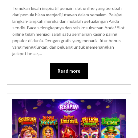
Temukan kisah inspiratif pemain slot online yang berubah
dari pemula biasa menjadi jutawan dalam semalam. Pelajari
langkah-langkah mereka dan mulailah petualangan Anda
sendiri. Baca selengkapnya dan raih kesuksesan Anda! Slot
online telah menjadi salah satu permainan kasino paling
populer di dunia. Dengan grafis yang menarik, fitur bonus
yang menggiurkan, dan peluang untuk memenangkan
jackpot besar,…
Read more