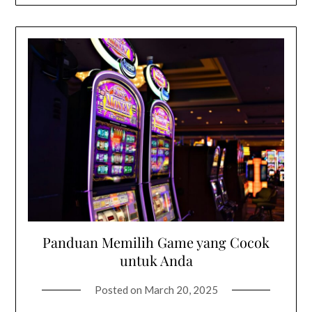
Panduan Memilih Game yang Cocok
untuk Anda
Posted on
March 20, 2025