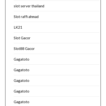
slot server thailand
Slot raffi ahmad
LK21
Slot Gacor
Slot88 Gacor
Gagatoto
Gagatoto
Gagatoto
Gagatoto
Gagatoto