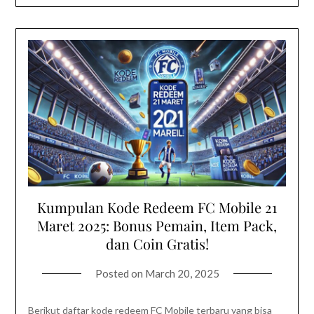
Kumpulan Kode Redeem FC Mobile 21
Maret 2025: Bonus Pemain, Item Pack,
dan Coin Gratis!
Posted on
March 20, 2025
Berikut daftar kode redeem FC Mobile terbaru yang bisa