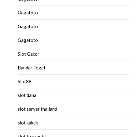
Gagatoto
Gagatoto
Gagatoto
Slot Gacor
Bandar Togel
Slot88
slot dana
slot server thailand
slot kakek
slot tuan putri